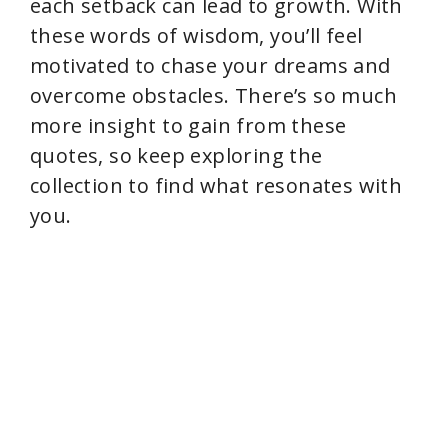
each setback can lead to growth. With
these words of wisdom, you’ll feel
motivated to chase your dreams and
overcome obstacles. There’s so much
more insight to gain from these
quotes, so keep exploring the
collection to find what resonates with
you.