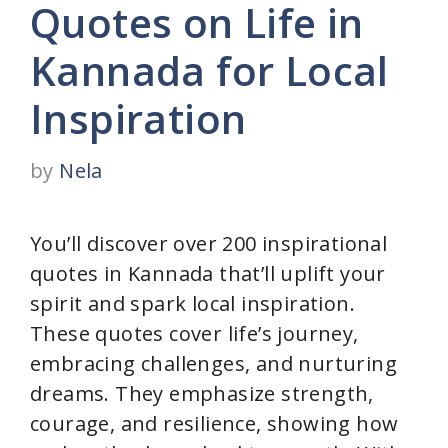
Quotes on Life in
Kannada for Local
Inspiration
by
Nela
You’ll discover over 200 inspirational
quotes in Kannada that’ll uplift your
spirit and spark local inspiration.
These quotes cover life’s journey,
embracing challenges, and nurturing
dreams. They emphasize strength,
courage, and resilience, showing how