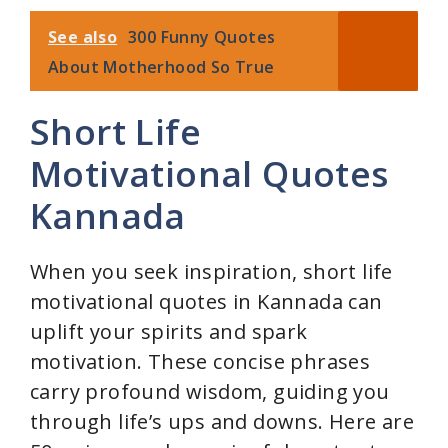
See also
300 Funny Quotes
About Motherhood So True
Short Life
Motivational Quotes
Kannada
When you seek inspiration, short life
motivational quotes in Kannada can
uplift your spirits and spark
motivation. These concise phrases
carry profound wisdom, guiding you
through life’s ups and downs. Here are