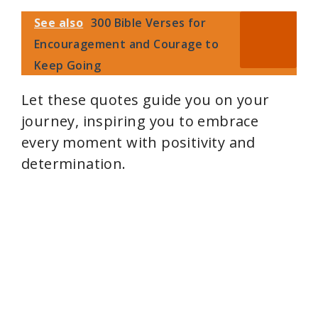
See also
300 Bible Verses for
Encouragement and Courage to
Keep Going
Let these quotes guide you on your
journey, inspiring you to embrace
every moment with positivity and
determination.