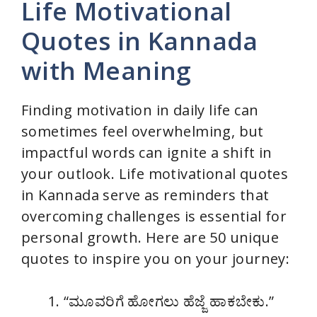
Life Motivational
Quotes in Kannada
with Meaning
Finding motivation in daily life can
sometimes feel overwhelming, but
impactful words can ignite a shift in
your outlook. Life motivational quotes
in Kannada serve as reminders that
overcoming challenges is essential for
personal growth. Here are 50 unique
quotes to inspire you on your journey:
“ಮೂವರಿಗೆ ಹೋಗಲು ಹೆಜ್ಜೆ ಹಾಕಬೇಕು.”