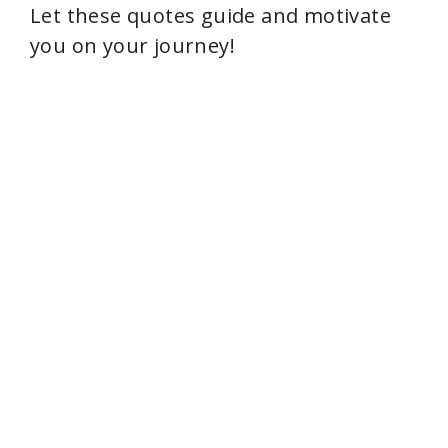
Let these quotes guide and motivate
you on your journey!