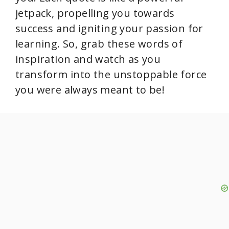
jetpack, propelling you towards
success and igniting your passion for
learning. So, grab these words of
inspiration and watch as you
transform into the unstoppable force
you were always meant to be!