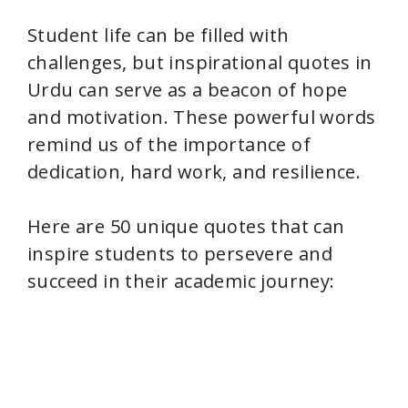
Student life can be filled with
challenges, but inspirational quotes in
Urdu can serve as a beacon of hope
and motivation. These powerful words
remind us of the importance of
dedication, hard work, and resilience.
Here are 50 unique quotes that can
inspire students to persevere and
succeed in their academic journey: