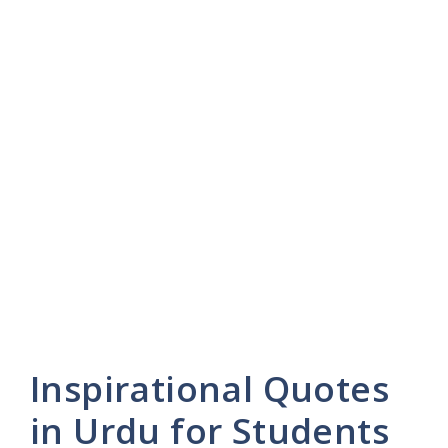
Inspirational Quotes
in Urdu for Students