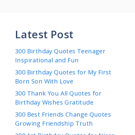
Latest Post
300 Birthday Quotes Teenager
Inspirational and Fun
300 Birthday Quotes for My First
Born Son With Love
300 Thank You All Quotes for
Birthday Wishes Gratitude
300 Best Friends Change Quotes
Growing Friendship Truth