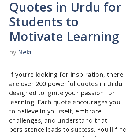
Quotes in Urdu for
Students to
Motivate Learning
by
Nela
If you’re looking for inspiration, there
are over 200 powerful quotes in Urdu
designed to ignite your passion for
learning. Each quote encourages you
to believe in yourself, embrace
challenges, and understand that
persistence leads to success. You’ll find