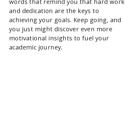
words that remind you that hard work
and dedication are the keys to
achieving your goals. Keep going, and
you just might discover even more
motivational insights to fuel your
academic journey.